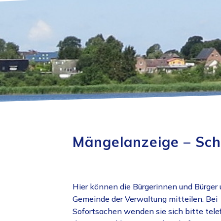
Mängelanzeige – Sch
Hier können die Bürgerinnen und Bürger 
Gemeinde der Verwaltung
mitteilen. Bei
Sofortsachen wenden sie sich bitte tele