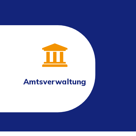

Amtsverwaltung