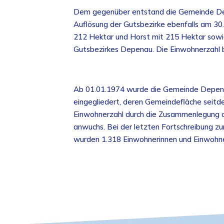
Dem gegenüber entstand die Gemeinde De
Auflösung der Gutsbezirke ebenfalls am 30
212 Hektar und Horst mit 215 Hektar sowi
Gutsbezirkes Depenau. Die Einwohnerzahl 
Ab 01.01.1974 wurde die Gemeinde Depena
eingegliedert, deren Gemeindefläche seitd
Einwohnerzahl durch die Zusammenlegung 
anwuchs. Bei der letzten Fortschreibung z
wurden 1.318 Einwohnerinnen und Einwohne