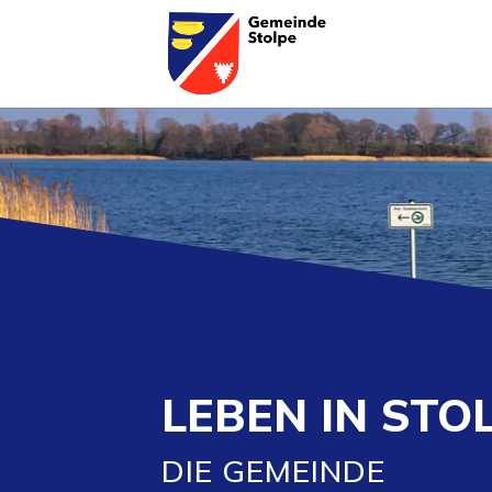
LEBEN IN STO
DIE GEMEINDE