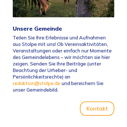
Unsere Gemeinde
Teilen Sie Ihre Erlebnisse und Aufnahmen
aus Stolpe mit uns! Ob Vereinsaktivitäten,
Veranstaltungen oder einfach nur Momente
des Gemeindelebens – wir möchten sie hier
zeigen. Senden Sie Ihre Beiträge (unter
Beachtung der Urheber- und
Persönlichkeitsrechte) an
redaktion@stolpe.de
und bereichern Sie
unser Gemeindebild.
Kontakt