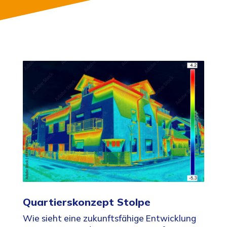
Quartierskonzept Stolpe
Wie sieht eine zukunftsfähige Entwicklung