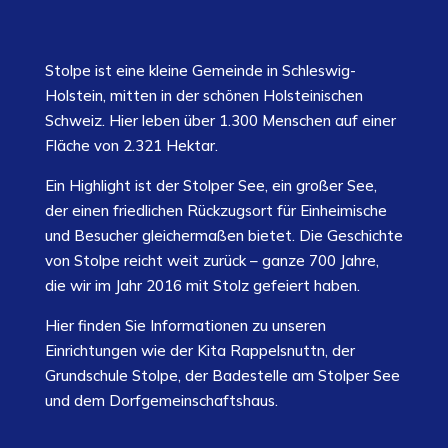
Stolpe ist eine kleine Gemeinde in Schleswig-
Holstein, mitten in der schönen Holsteinischen
Schweiz. Hier leben über 1.300 Menschen auf einer
Fläche von 2.321 Hektar.
Ein Highlight ist der Stolper See, ein großer See,
der einen friedlichen Rückzugsort für Einheimische
und Besucher gleichermaßen bietet. Die Geschichte
von Stolpe reicht weit zurück – ganze 700 Jahre,
die wir im Jahr 2016 mit Stolz gefeiert haben.
Hier finden Sie Informationen zu unseren
Einrichtungen wie der Kita Rappelsnuttn, der
Grundschule Stolpe, der Badestelle am Stolper See
und dem Dorfgemeinschaftshaus.