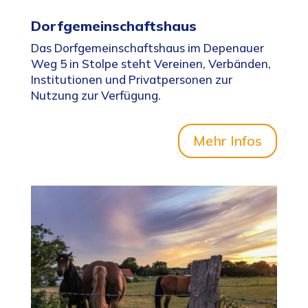
Dorfgemeinschaftshaus
Das Dorfgemeinschaftshaus im Depenauer
Weg 5 in Stolpe steht Vereinen, Verbänden,
Institutionen und Privatpersonen zur
Nutzung zur Verfügung.
Mehr Infos