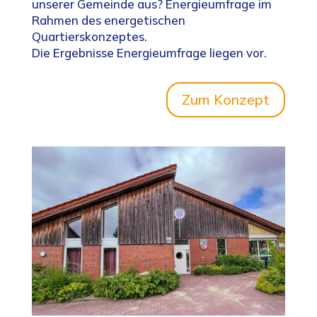
unserer Gemeinde aus? Energieumfrage im
Rahmen des energetischen
Quartierskonzeptes.
Die Ergebnisse Energieumfrage liegen vor.
Zum Konzept