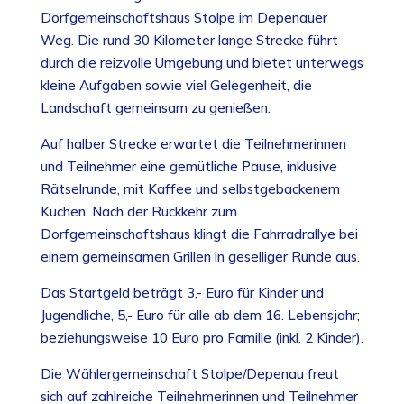
Dorfgemeinschaftshaus Stolpe im Depenauer
Weg. Die rund 30 Kilometer lange Strecke führt
durch die reizvolle Umgebung und bietet unterwegs
kleine Aufgaben sowie viel Gelegenheit, die
Landschaft gemeinsam zu genießen.
Auf halber Strecke erwartet die Teilnehmerinnen
und Teilnehmer eine gemütliche Pause, inklusive
Rätselrunde, mit Kaffee und selbstgebackenem
Kuchen. Nach der Rückkehr zum
Dorfgemeinschaftshaus klingt die Fahrradrallye bei
einem gemeinsamen Grillen in geselliger Runde aus.
Das Startgeld beträgt 3,- Euro für Kinder und
Jugendliche, 5,- Euro für alle ab dem 16. Lebensjahr;
beziehungsweise 10 Euro pro Familie (inkl. 2 Kinder).
Die Wählergemeinschaft Stolpe/Depenau freut
sich auf zahlreiche Teilnehmerinnen und Teilnehmer