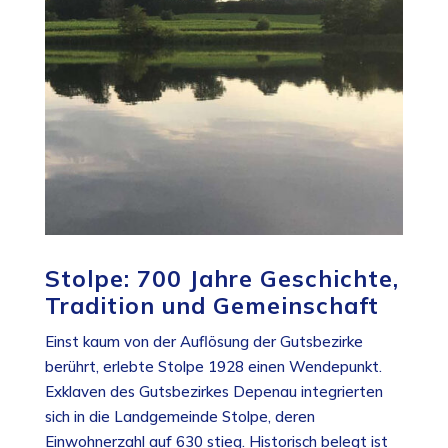
Stolpe: 700 Jahre Geschichte,
Tradition und Gemeinschaft
Einst kaum von der Auflösung der Gutsbezirke
berührt, erlebte Stolpe 1928 einen Wendepunkt.
Exklaven des Gutsbezirkes Depenau integrierten
sich in die Landgemeinde Stolpe, deren
Einwohnerzahl auf 630 stieg. Historisch belegt ist