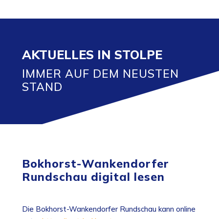
AKTUELLES IN STOLPE
IMMER AUF DEM NEUSTEN
STAND
Bokhorst-Wankendorfer
Rundschau digital lesen
Die Bokhorst-Wankendorfer Rundschau kann online