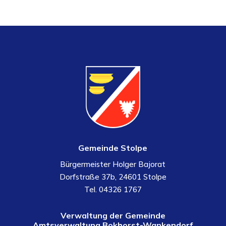
Gemeinde Stolpe
Bürgermeister Holger Bajorat
Dorfstraße 37b, 24601 Stolpe
Tel. 04326 1767
Verwaltung der Gemeinde
Amtsverwaltung Bokhorst-Wankendorf