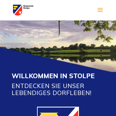
WILLKOMMEN IN STOLPE
ENTDECKEN SIE UNSER
LEBENDIGES DORFLEBEN!