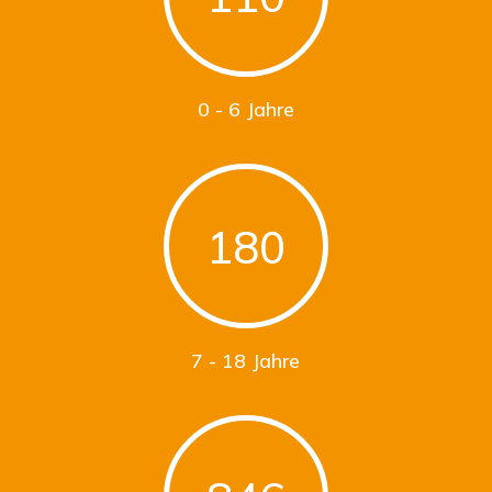
0 - 6 Jahre
180
7 - 18 Jahre