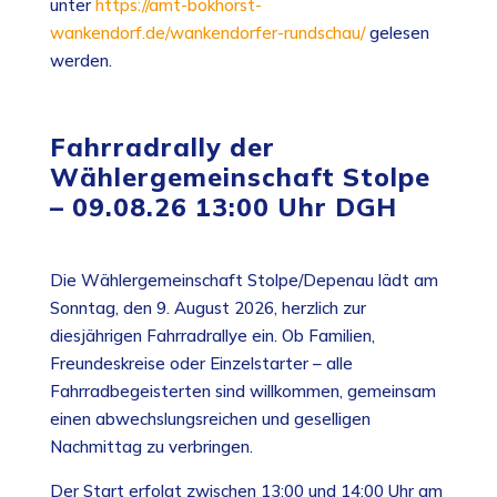
unter
https://amt-bokhorst-
wankendorf.de/wankendorfer-rundschau/
gelesen
werden.
Fahrradrally der
Wählergemeinschaft Stolpe
– 09.08.26 13:00 Uhr DGH
Die Wählergemeinschaft Stolpe/Depenau lädt am
Sonntag, den 9. August 2026, herzlich zur
diesjährigen Fahrradrallye ein. Ob Familien,
Freundeskreise oder Einzelstarter – alle
Fahrradbegeisterten sind willkommen, gemeinsam
einen abwechslungsreichen und geselligen
Nachmittag zu verbringen.
Der Start erfolgt zwischen 13:00 und 14:00 Uhr am