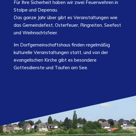
Für Ihre Sicherheit haben wir zwei Feuerwehren in
Stolpe und Depenau.
Das ganze Jahr über gibt es Veranstaltungen wie
das Gemeindefest, Osterfeuer, Ringreiten, Seefest
und Weihnachtsfeier.
Im Dorfgemeinschaftshaus finden regelmäßig
kulturelle Veranstaltungen statt, und von der
evangelischen Kirche gibt es besondere
Gottesdienste und Taufen am See.