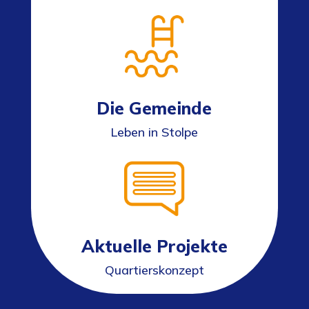
Die Gemeinde
Leben in Stolpe
Aktuelle Projekte
Quartierskonzept