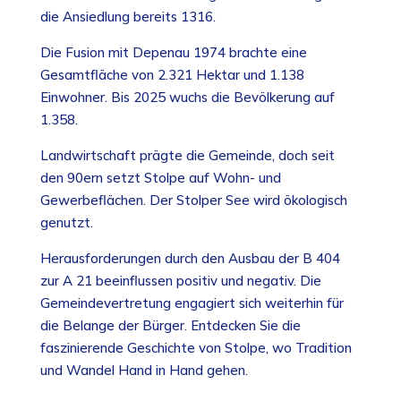
die Ansiedlung bereits 1316.
Die Fusion mit Depenau 1974 brachte eine
Gesamtfläche von 2.321 Hektar und 1.138
Einwohner. Bis 2025 wuchs die Bevölkerung auf
1.358.
Landwirtschaft prägte die Gemeinde, doch seit
den 90ern setzt Stolpe auf Wohn- und
Gewerbeflächen. Der Stolper See wird ökologisch
genutzt.
Herausforderungen durch den Ausbau der B 404
zur A 21 beeinflussen positiv und negativ. Die
Gemeindevertretung engagiert sich weiterhin für
die Belange der Bürger. Entdecken Sie die
faszinierende Geschichte von Stolpe, wo Tradition
und Wandel Hand in Hand gehen.