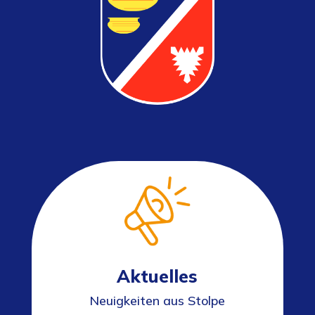
Aktuelles
Neuigkeiten aus Stolpe